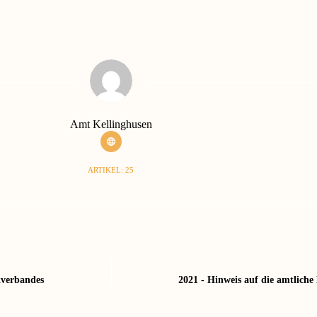
Amt Kellinghusen
ARTIKEL: 25
kverbandes
2021 - Hinweis auf die amtlich