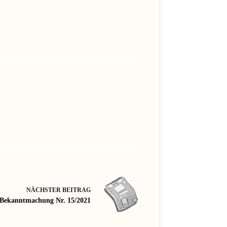
NÄCHSTER
BEITRAG
e Bekanntmachung Nr. 15/2021