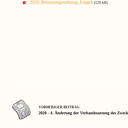
2020_Benutzungsordnung_Entgelt
(120 kB)
VORHERIGER
BEITRAG
2020 - 4. Änderung der Verbandssatzung des Zwec