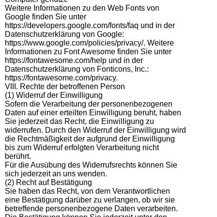
Weitere Informationen zu den Web Fonts von
Google finden Sie unter
https://developers.google.com/fonts/faq und in der
Datenschutzerklärung von Google:
https://www.google.com/policies/privacy/. Weitere
Informationen zu Font Awesome finden Sie unter
https://fontawesome.com/help und in der
Datenschutzerklärung von Fonticons, Inc.:
https://fontawesome.com/privacy.
VIII. Rechte der betroffenen Person
(1) Widerruf der Einwilligung
Sofern die Verarbeitung der personenbezogenen
Daten auf einer erteilten Einwilligung beruht, haben
Sie jederzeit das Recht, die Einwilligung zu
widerrufen. Durch den Widerruf der Einwilligung wird
die Rechtmäßigkeit der aufgrund der Einwilligung
bis zum Widerruf erfolgten Verarbeitung nicht
berührt.
Für die Ausübung des Widerrufsrechts können Sie
sich jederzeit an uns wenden.
(2) Recht auf Bestätigung
Sie haben das Recht, von dem Verantwortlichen
eine Bestätigung darüber zu verlangen, ob wir sie
betreffende personenbezogene Daten verarbeiten.