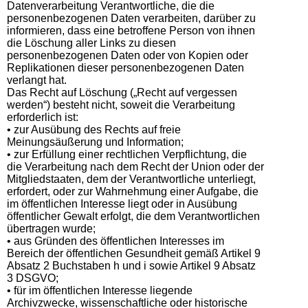
Datenverarbeitung Verantwortliche, die die
personenbezogenen Daten verarbeiten, darüber zu
informieren, dass eine betroffene Person von ihnen
die Löschung aller Links zu diesen
personenbezogenen Daten oder von Kopien oder
Replikationen dieser personenbezogenen Daten
verlangt hat.
Das Recht auf Löschung („Recht auf vergessen
werden“) besteht nicht, soweit die Verarbeitung
erforderlich ist:
• zur Ausübung des Rechts auf freie
Meinungsäußerung und Information;
• zur Erfüllung einer rechtlichen Verpflichtung, die
die Verarbeitung nach dem Recht der Union oder der
Mitgliedstaaten, dem der Verantwortliche unterliegt,
erfordert, oder zur Wahrnehmung einer Aufgabe, die
im öffentlichen Interesse liegt oder in Ausübung
öffentlicher Gewalt erfolgt, die dem Verantwortlichen
übertragen wurde;
• aus Gründen des öffentlichen Interesses im
Bereich der öffentlichen Gesundheit gemäß Artikel 9
Absatz 2 Buchstaben h und i sowie Artikel 9 Absatz
3 DSGVO;
• für im öffentlichen Interesse liegende
Archivzwecke, wissenschaftliche oder historische