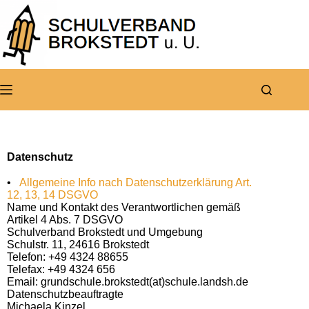
Datenschutz
•
Allgemeine Info nach Datenschutzerklärung Art.
12, 13, 14 DSGVO
Name und Kontakt des Verantwortlichen gemäß
Artikel 4 Abs. 7 DSGVO
Schulverband Brokstedt und Umgebung
Schulstr. 11, 24616 Brokstedt
Telefon: +49 4324 88655
Telefax: +49 4324 656
Email: grundschule.brokstedt(at)schule.landsh.de
Datenschutzbeauftragte
Michaela Kinzel