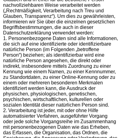
nachvollziehbaren Weise verarbeitet werden
(„Rechtmäßigkeit, Verarbeitung nach Treu und
Glauben, Transparenz“). Um dies zu gewährleisten,
informieren wir Sie über die einzelnen gesetzlichen
Begriffsbestimmungen, die auch in dieser
Datenschutzerklärung verwendet werden:
1. Personenbezogene Daten sind alle Informationen,
die sich auf eine identifizierte oder identifizierbare
natürliche Person (im Folgenden „betroffene
Person“) beziehen; als identifizierbar wird eine
natürliche Person angesehen, die direkt oder
indirekt, insbesondere mittels Zuordnung zu einer
Kennung wie einem Namen, zu einer Kennnummer,
zu Standortdaten, zu einer Online-Kennung oder zu
einem oder mehreren besonderen Merkmalen
identifiziert werden kann, die Ausdruck der
physischen, physiologischen, genetischen,
psychischen, wirtschaftlichen, kulturellen oder
sozialen Identität dieser natürlichen Person sind.
2. Verarbeitung ist jeder, mit oder ohne Hilfe
automatisierter Verfahren, ausgeführter Vorgang
oder jede solche Vorgangsreihe im Zusammenhang
mit personenbezogenen Daten wie das Erheben,
das Erfassen, die Organisation, das Ordnen, die