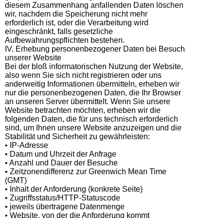
diesem Zusammenhang anfallenden Daten löschen
wir, nachdem die Speicherung nicht mehr
erforderlich ist, oder die Verarbeitung wird
eingeschränkt, falls gesetzliche
Aufbewahrungspflichten bestehen.
IV. Erhebung personenbezogener Daten bei Besuch
unserer Website
Bei der bloß informatorischen Nutzung der Website,
also wenn Sie sich nicht registrieren oder uns
anderweitig Informationen übermitteln, erheben wir
nur die personenbezogenen Daten, die Ihr Browser
an unseren Server übermittelt. Wenn Sie unsere
Website betrachten möchten, erheben wir die
folgenden Daten, die für uns technisch erforderlich
sind, um Ihnen unsere Website anzuzeigen und die
Stabilität und Sicherheit zu gewährleisten:
• IP-Adresse
• Datum und Uhrzeit der Anfrage
• Anzahl und Dauer der Besuche
• Zeitzonendifferenz zur Greenwich Mean Time
(GMT)
• Inhalt der Anforderung (konkrete Seite)
• Zugriffsstatus/HTTP-Statuscode
• jeweils übertragene Datenmenge
• Website, von der die Anforderung kommt