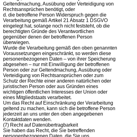
Geltendmachung, Ausübung oder Verteidigung von
Rechtsansprüchen benötigt, oder
d. die betroffene Person Widerspruch gegen die
Verarbeitung gemäß Artikel 21 Absatz 1 DSGVO
eingelegt hat, solange noch nicht feststeht, ob die
berechtigten Gründe des Verantwortlichen
gegenüber denen der betroffenen Person
überwiegen.
Wurde die Verarbeitung gemäß den oben genannten
Voraussetzungen eingeschränkt, so werden diese
personenbezogenen Daten – von ihrer Speicherung
abgesehen – nur mit Einwilligung der betroffenen
Person oder zur Geltendmachung, Ausübung oder
Verteidigung von Rechtsansprüchen oder zum
Schutz der Rechte einer anderen natürlichen oder
juristischen Person oder aus Gründen eines
wichtigen öffentlichen Interesses der Union oder
eines Mitgliedstaats verarbeitet.
Um das Recht auf Einschränkung der Verarbeitung
geltend zu machen, kann sich die betroffene Person
jederzeit an uns unter den oben angegebenen
Kontaktdaten wenden.
(7) Recht auf Datenübertragbarkeit
Sie haben das Recht, die Sie betreffenden
personenbezogenen Daten, die Sie uns