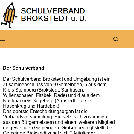
Der Schulverband
Der Schulverband Brokstedt und Umgebung ist ein
Zusammenschluss von 9 Gemeinden, 5 aus dem
Kreis Steinburg (Brokstedt, Sarlhusen,
Willenscharen, Fitzbek, Rade) und 4 aus dem
Nachbarkreis Segeberg (Armstedt, Borstel,
Hasenkrug und Hardebek).
Das oberste Entscheidungsorgan ist die
Verbandsversammlung. Sie setzt sich zusammen
aus den Bürgermeistern und einem weiteren Mitglied
der jeweiligen Gemeinden. Größenbedingt stellt die
Gemeinde Brokstedt zusätzlich 2 Mitglieder.