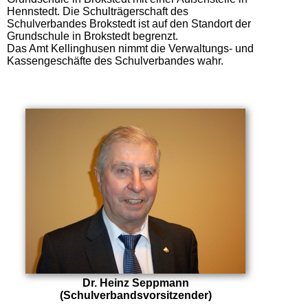
Hennstedt. Die Schulträgerschaft des
Schulverbandes Brokstedt ist auf den Standort der
Grundschule in Brokstedt begrenzt.
Das Amt Kellinghusen nimmt die Verwaltungs- und
Kassengeschäfte des Schulverbandes wahr.
Dr. Heinz Seppmann
(Schulverbandsvorsitzender)